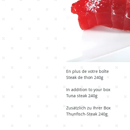
En plus de votre boîte
Steak de thon 240g
In addition to your box
Tuna steak 240g
Zusätzlich zu Ihrer Box
Thunfisch-Steak 240g