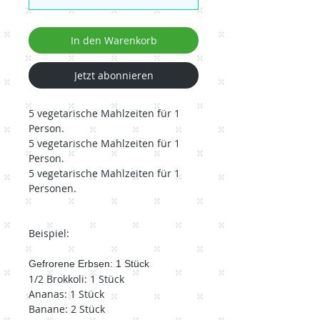
In den Warenkorb
Jetzt abonnieren
5 vegetarische Mahlzeiten für 1
Person.
5 vegetarische Mahlzeiten für 1
Person.
5 vegetarische Mahlzeiten für 1
Personen.
Beispiel:
Gefrorene Erbsen: 1 Stück
1/2 Brokkoli: 1 Stück
Ananas: 1 Stück
Banane: 2 Stück