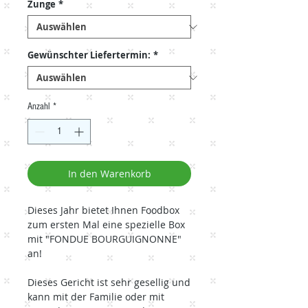
Zunge
*
Gewünschter Liefertermin:
*
Anzahl
*
In den Warenkorb
Dieses Jahr bietet Ihnen Foodbox
zum ersten Mal eine spezielle Box
mit "FONDUE BOURGUIGNONNE"
an!
Dieses Gericht ist sehr gesellig und
kann mit der Familie oder mit