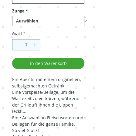
Zunge
*
Anzahl
*
In den Warenkorb
Ein Aperitif mit einem originellen,
selbstgemachten Getränk
Eine Vorspeise/Beilage, um die
Wartezeit zu verkürzen, während
der Grillduft Ihnen die Lippen
leckt.....
Eine Auswahl an Fleischsorten und
Beilagen für die ganze Familie.
So viel Glück!