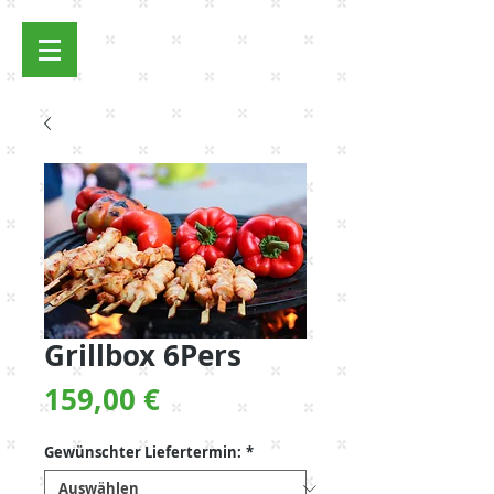
Anmelden
Grillbox 6Pers
Preis
159,00 €
Gewünschter Liefertermin:
*